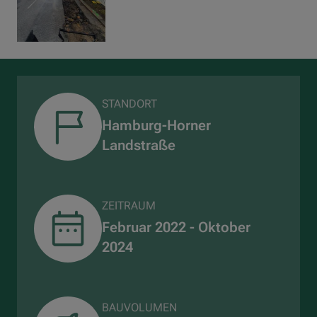
STANDORT
Hamburg-Horner
Landstraße
ZEITRAUM
Februar 2022 - Oktober
2024
BAUVOLUMEN