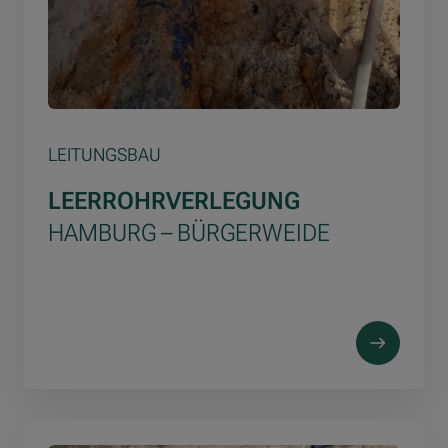
LEITUNGSBAU
LEERROHRVERLEGUNG
HAMBURG – BÜRGERWEIDE