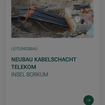
LEITUNGSBAU
NEUBAU KABELSCHACHT
TELEKOM
INSEL BORKUM