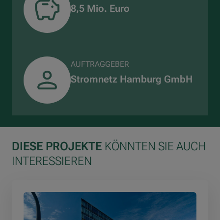
8,5 Mio. Euro
AUFTRAGGEBER
Stromnetz Hamburg GmbH
DIESE PROJEKTE
KÖNNTEN SIE AUCH
INTERESSIEREN