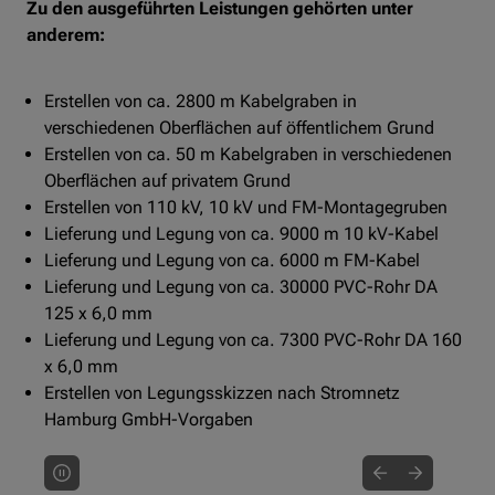
Zu den ausgeführten Leistungen gehörten unter
anderem:
Erstellen von ca. 2800 m Kabelgraben in
verschiedenen Oberflächen auf öffentlichem Grund
Erstellen von ca. 50 m Kabelgraben in verschiedenen
Oberflächen auf privatem Grund
Erstellen von 110 kV, 10 kV und FM-Montagegruben
Lieferung und Legung von ca. 9000 m 10 kV-Kabel
Lieferung und Legung von ca. 6000 m FM-Kabel
Lieferung und Legung von ca. 30000 PVC-Rohr DA
125 x 6,0 mm
Lieferung und Legung von ca. 7300 PVC-Rohr DA 160
x 6,0 mm
Erstellen von Legungsskizzen nach Stromnetz
Hamburg GmbH-Vorgaben