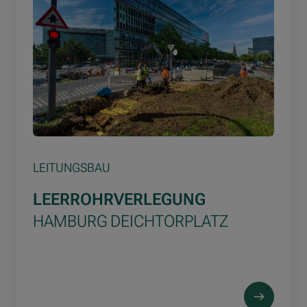
LEITUNGSBAU
LEERROHRVERLEGUNG
HAMBURG DEICHTORPLATZ