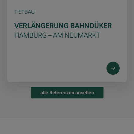
TIEFBAU
VERLÄNGERUNG BAHNDÜKER
HAMBURG – AM NEUMARKT
alle Referenzen ansehen