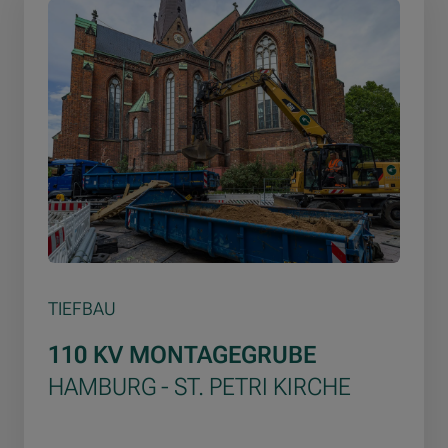
TIEFBAU
110 KV MONTAGEGRUBE
HAMBURG - ST. PETRI KIRCHE