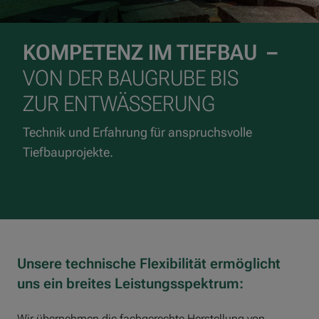
KOMPETENZ IM TIEFBAU –
VON DER BAUGRUBE BIS
ZUR ENTWÄSSERUNG
Technik und Erfahrung für anspruchsvolle
Tiefbauprojekte.
Unsere technische Flexibilität ermöglicht
uns ein breites Leistungsspektrum:
Wir übernehmen die fachgerechte Herstellung von