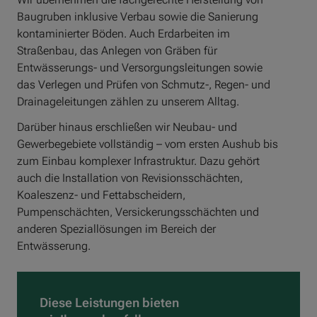
Baugruben inklusive Verbau sowie die Sanierung
kontaminierter Böden. Auch Erdarbeiten im
Straßenbau, das Anlegen von Gräben für
Entwässerungs- und Versorgungsleitungen sowie
das Verlegen und Prüfen von Schmutz-, Regen- und
Drainageleitungen zählen zu unserem Alltag.
Darüber hinaus erschließen wir Neubau- und
Gewerbegebiete vollständig – vom ersten Aushub bis
zum Einbau komplexer Infrastruktur. Dazu gehört
auch die Installation von Revisionsschächten,
Koaleszenz- und Fettabscheidern,
Pumpenschächten, Versickerungsschächten und
anderen Speziallösungen im Bereich der
Entwässerung.
Diese Leistungen bieten