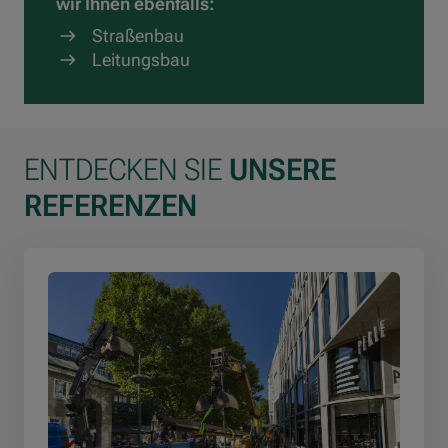
wir Ihnen ebenfalls:
Straßenbau
Leitungsbau
ENTDECKEN SIE
UNSERE
REFERENZEN